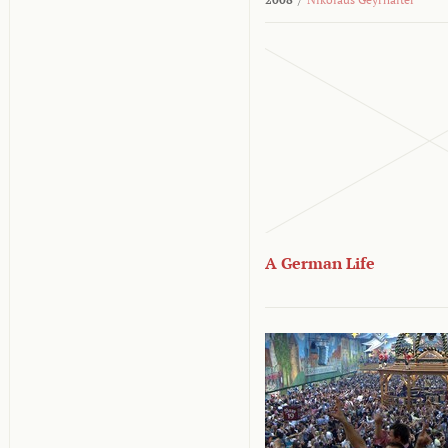
A German Life