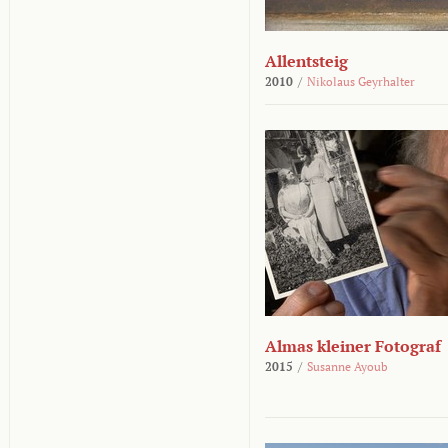
Allentsteig
2010
/
Nikolaus Geyrhalter
Almas kleiner Fotograf
2015
/
Susanne Ayoub