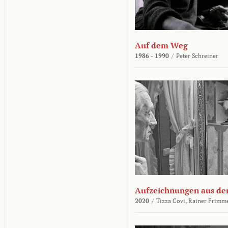
Auf dem Weg
1986 - 1990
/
Peter Schreiner
Aufzeichnungen aus der
2020
/
Tizza Covi,
Rainer Frimm