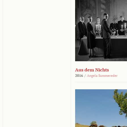
Aus dem Nichts
2016
/
Angela Summereder