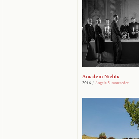
Aus dem Nichts
2016
/
Angela Summereder