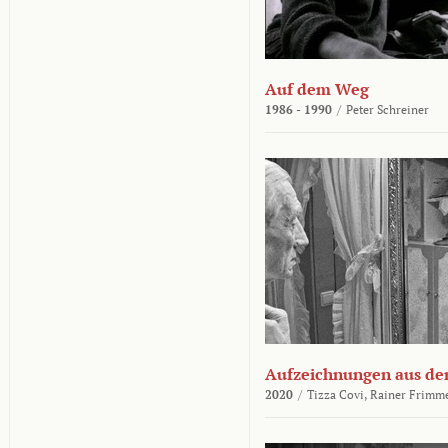
Auf dem Weg
1986 - 1990
/
Peter Schreiner
Aufzeichnungen aus der
2020
/
Tizza Covi,
Rainer Frimm