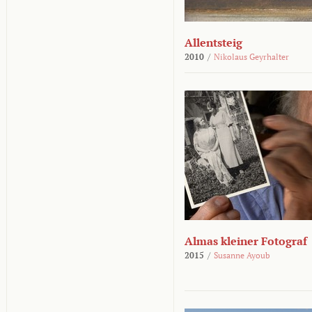
Allentsteig
2010
/
Nikolaus Geyrhalter
Almas kleiner Fotograf
2015
/
Susanne Ayoub