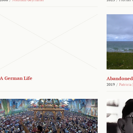
A German Life
Abandoned
2019
/
Patricia