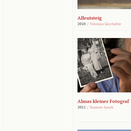
Allentsteig
2010
/
Nikolaus Geyrhalter
Almas kleiner Fotograf
2015
/
Susanne Ayoub