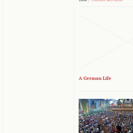
A German Life