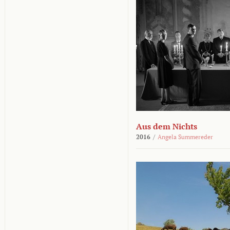
Aus dem Nichts
2016
/
Angela Summereder