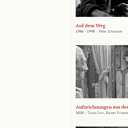
Auf dem Weg
1986 - 1990
/
Peter Schreiner
Aufzeichnungen aus der
2020
/
Tizza Covi,
Rainer Frimm