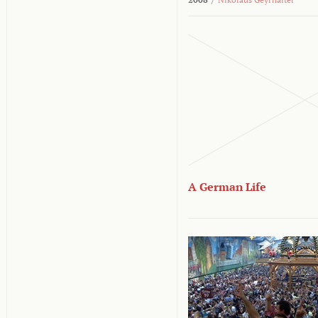
A German Life