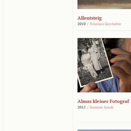
Allentsteig
2010
/
Nikolaus Geyrhalter
Almas kleiner Fotograf
2015
/
Susanne Ayoub