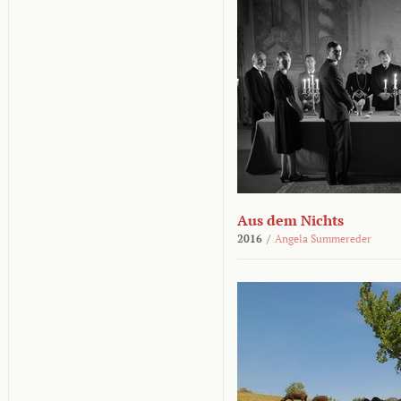
Aus dem Nichts
2016
/
Angela Summereder