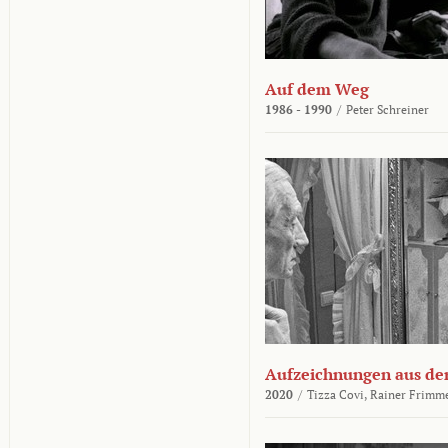
Auf dem Weg
1986 - 1990
/
Peter Schreiner
Aufzeichnungen aus der
2020
/
Tizza Covi,
Rainer Frimm