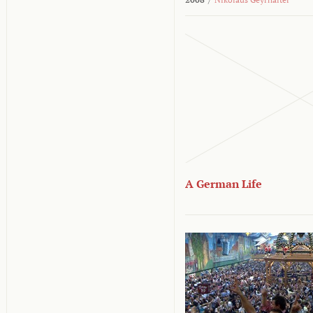
A German Life