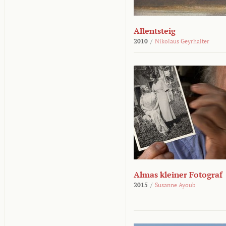
Allentsteig
2010
/
Nikolaus Geyrhalter
Almas kleiner Fotograf
2015
/
Susanne Ayoub