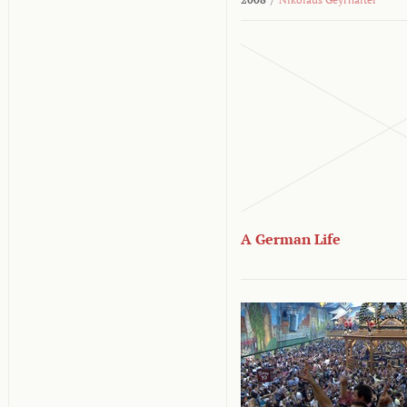
A German Life