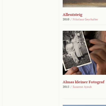
Allentsteig
2010
/
Nikolaus Geyrhalter
Almas kleiner Fotograf
2015
/
Susanne Ayoub