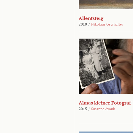
Allentsteig
2010
/
Nikolaus Geyrhalter
Almas kleiner Fotograf
2015
/
Susanne Ayoub