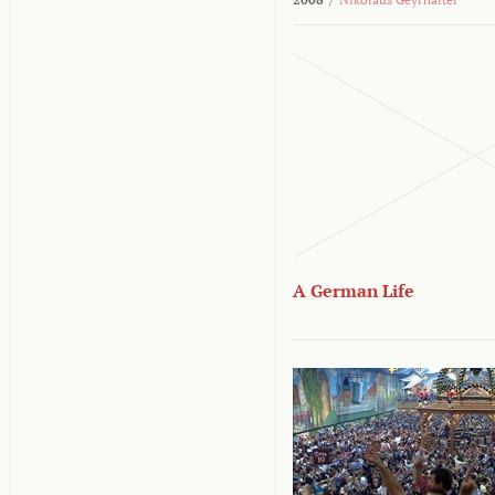
A German Life