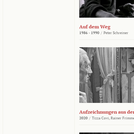
Auf dem Weg
1986 - 1990
/
Peter Schreiner
Aufzeichnungen aus der
2020
/
Tizza Covi,
Rainer Frimm