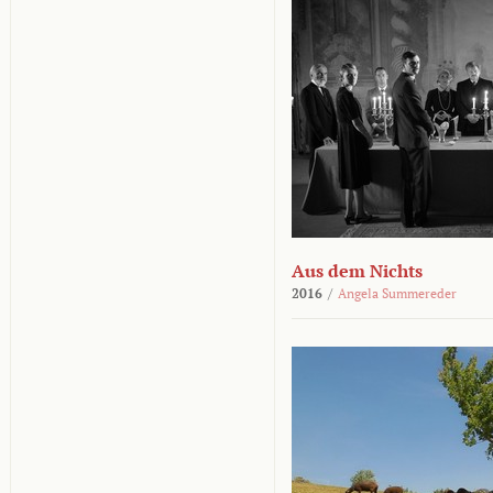
Aus dem Nichts
2016
/
Angela Summereder