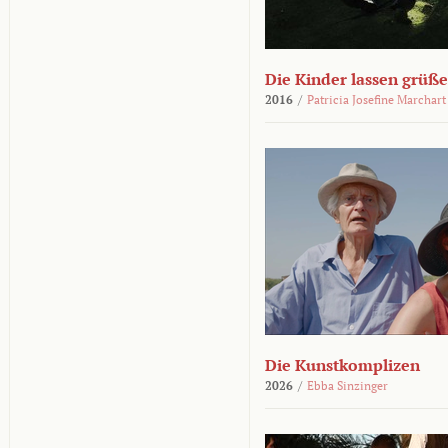
Die Kinder lassen grüß
2016
/
Patricia Josefine Marchart
Die Kunstkomplizen
2026
/
Ebba Sinzinger