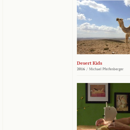
Desert Kids
2016
/
Michael Pfeifenberger