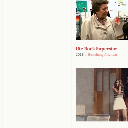
Ute Bock Superstar
2018
/
Houchang Allahyari