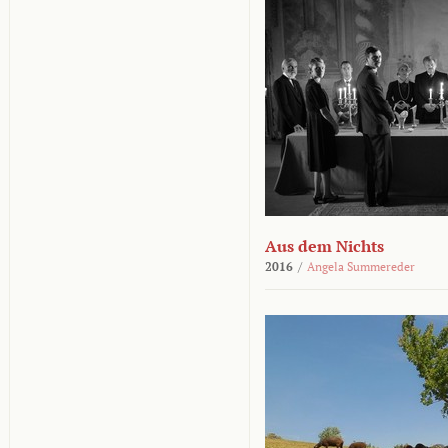
Aus dem Nichts
2016
/
Angela Summereder