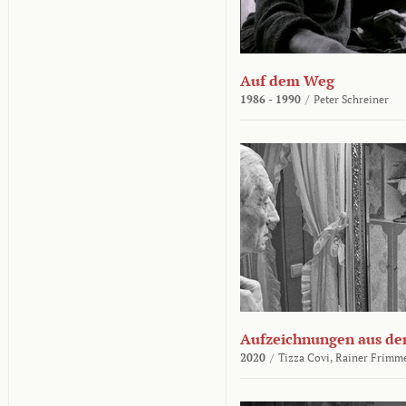
Auf dem Weg
1986 - 1990
/
Peter Schreiner
Aufzeichnungen aus der
2020
/
Tizza Covi,
Rainer Frimm