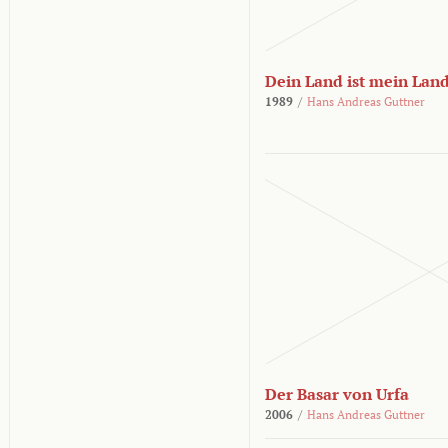
Dein Land ist mein Lan
1989
/
Hans Andreas Guttner
Der Basar von Urfa
2006
/
Hans Andreas Guttner