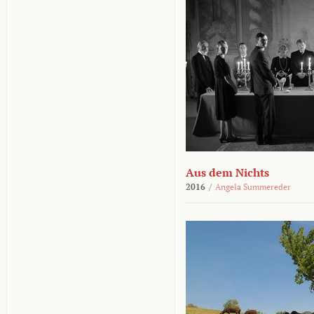
Aus dem Nichts
2016
/
Angela Summereder