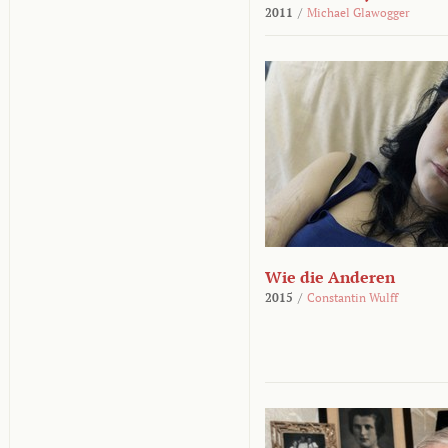
2011
/
Michael Glawogger
Wie die Anderen
2015
/
Constantin Wulff