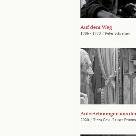
Auf dem Weg
1986 - 1990
/
Peter Schreiner
Aufzeichnungen aus der
2020
/
Tizza Covi,
Rainer Frimm