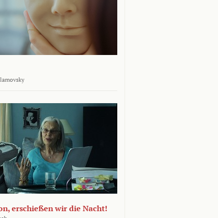
rlamovsky
n, erschießen wir die Nacht!