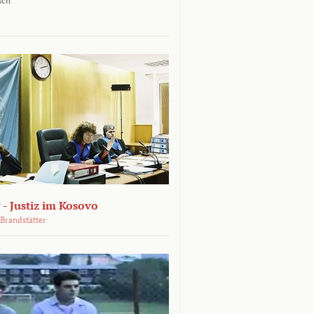
sch
 - Justiz im Kosovo
Brandstätter