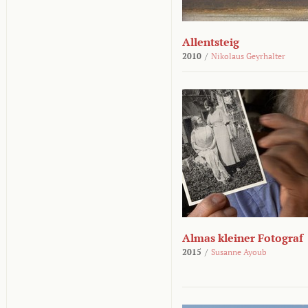
Allentsteig
2010
/
Nikolaus Geyrhalter
Almas kleiner Fotograf
2015
/
Susanne Ayoub