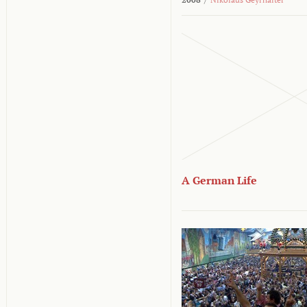
A German Life