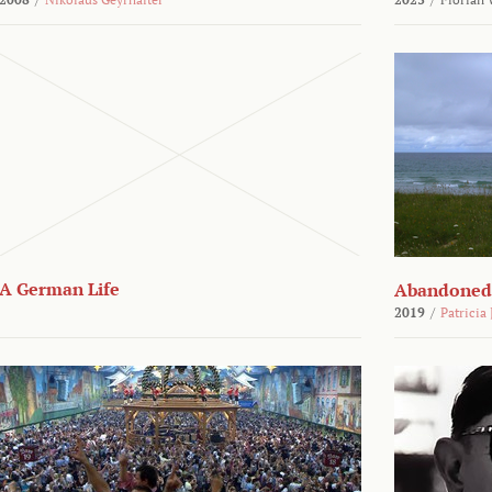
A German Life
Abandoned
2019
/
Patricia