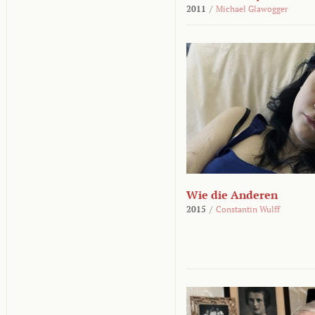
2011
/
Michael Glawogger
Wie die Anderen
2015
/
Constantin Wulff