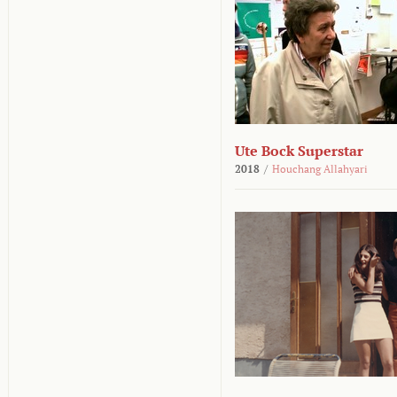
Ute Bock Superstar
2018
/
Houchang Allahyari