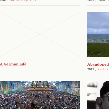
A German Life
Abandoned
2019
/
Patricia