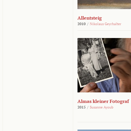
Allentsteig
2010
/
Nikolaus Geyrhalter
Almas kleiner Fotograf
2015
/
Susanne Ayoub