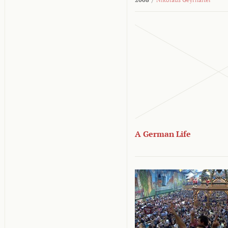
A German Life