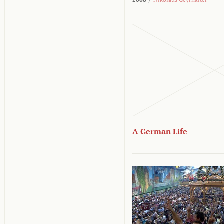
A German Life