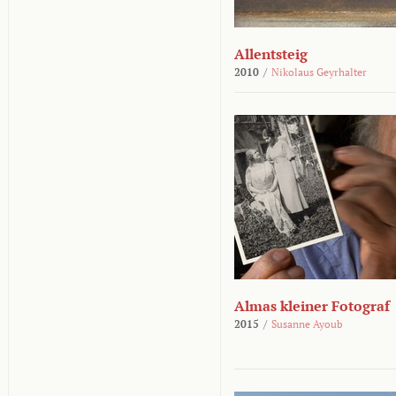
Allentsteig
2010
/
Nikolaus Geyrhalter
Almas kleiner Fotograf
2015
/
Susanne Ayoub