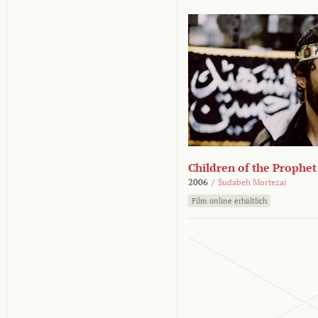
Children of the Prophet
2006
/
Sudabeh Mortezai
Film online erhältlich