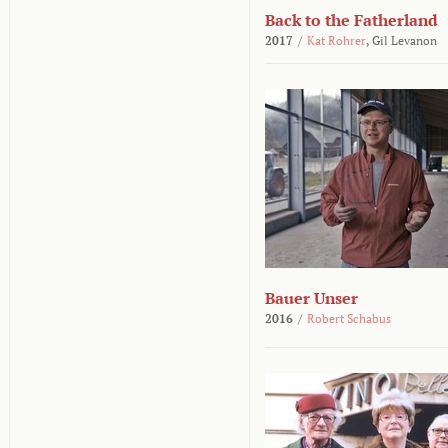
Back to the Fatherland
2017
/
Kat Rohrer
,
Gil Levanon
Bauer Unser
2016
/
Robert Schabus