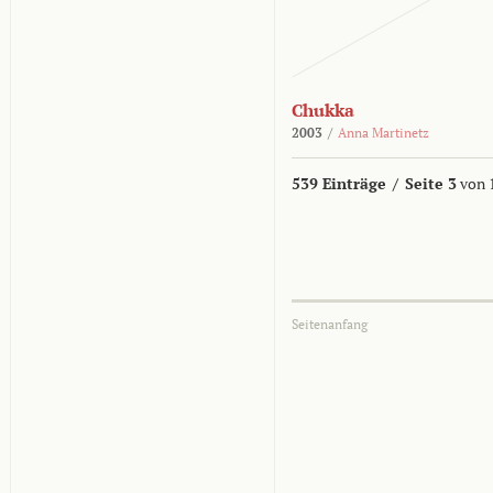
Chukka
2003
/
Anna Martinetz
539 Einträge
/
Seite 3
von 
Seitenanfang