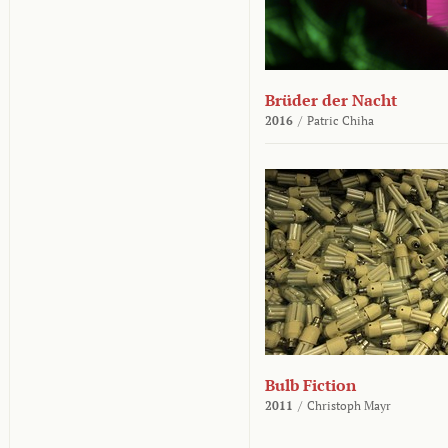
Brüder der Nacht
2016
/
Patric Chiha
Bulb Fiction
2011
/
Christoph Mayr