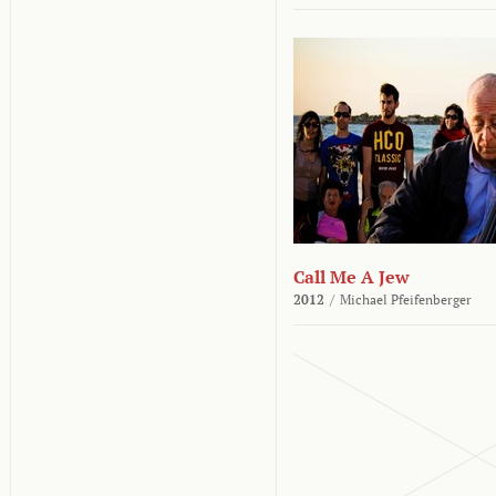
Call Me A Jew
2012
/
Michael Pfeifenberger