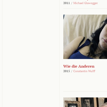
2011
/
Michael Glawogger
Wie die Anderen
2015
/
Constantin Wulff