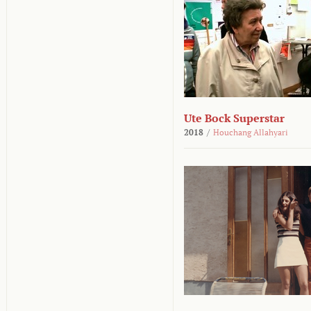
Ute Bock Superstar
2018
/
Houchang Allahyari