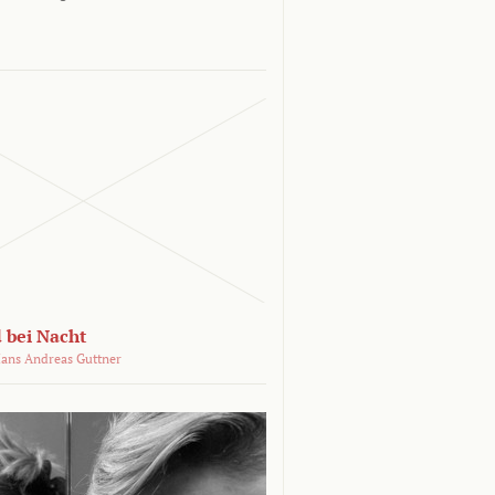
 bei Nacht
ans Andreas Guttner