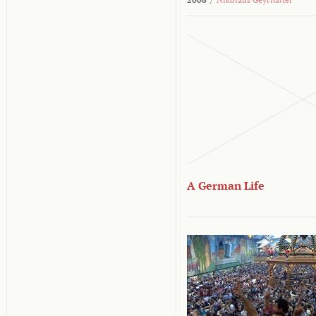
A German Life