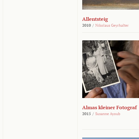
Allentsteig
2010
/
Nikolaus Geyrhalter
Almas kleiner Fotograf
2015
/
Susanne Ayoub