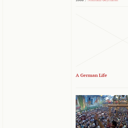
A German Life