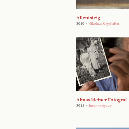
Allentsteig
2010
/
Nikolaus Geyrhalter
Almas kleiner Fotograf
2015
/
Susanne Ayoub