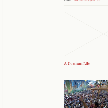
A German Life