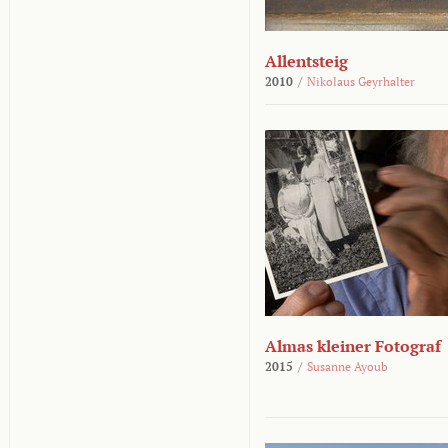
Allentsteig
2010
/
Nikolaus Geyrhalter
Almas kleiner Fotograf
2015
/
Susanne Ayoub