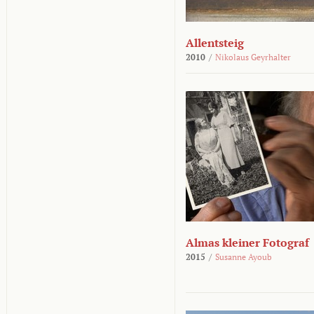
Allentsteig
2010
/
Nikolaus Geyrhalter
Almas kleiner Fotograf
2015
/
Susanne Ayoub