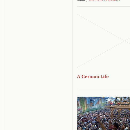
A German Life