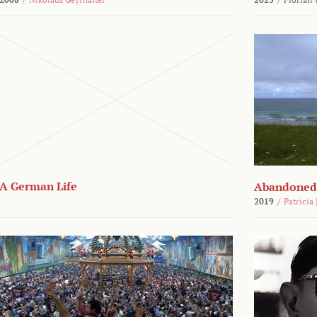
A German Life
Abandoned
2019
/
Patricia