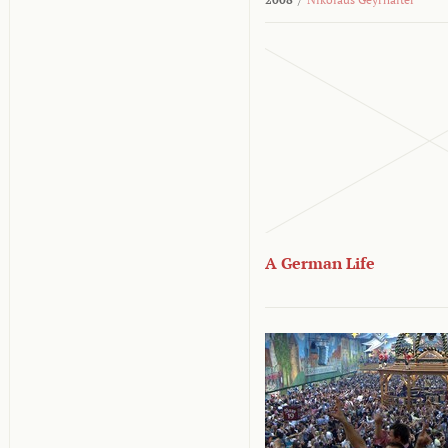
A German Life