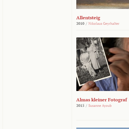
Allentsteig
2010
/
Nikolaus Geyrhalter
Almas kleiner Fotograf
2015
/
Susanne Ayoub