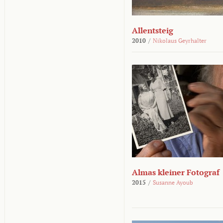
Allentsteig
2010
/
Nikolaus Geyrhalter
Almas kleiner Fotograf
2015
/
Susanne Ayoub