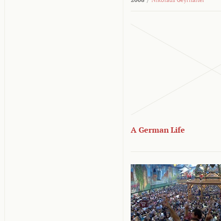
A German Life