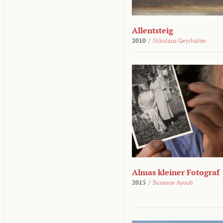
Allentsteig
2010
/
Nikolaus Geyrhalter
Almas kleiner Fotograf
2015
/
Susanne Ayoub