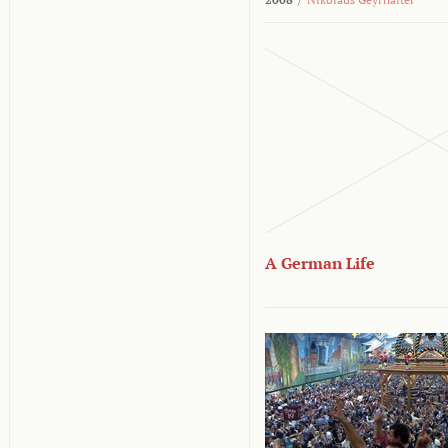
A German Life