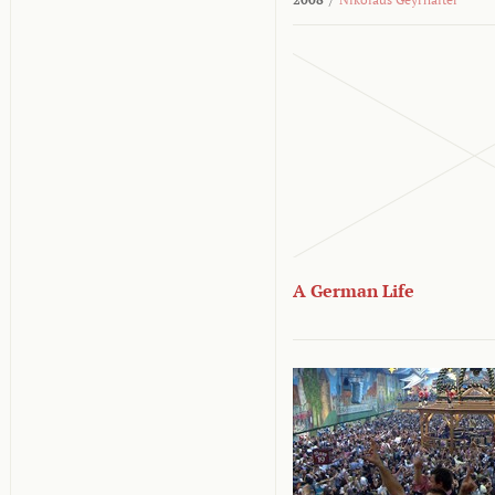
A German Life