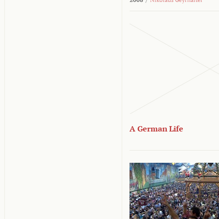
A German Life