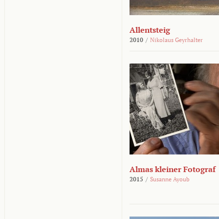
Allentsteig
2010
/
Nikolaus Geyrhalter
Almas kleiner Fotograf
2015
/
Susanne Ayoub