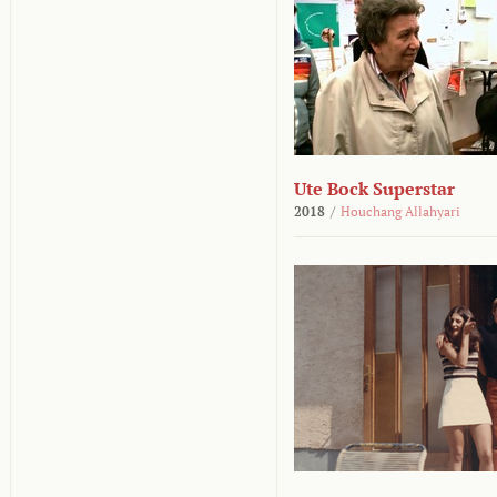
Ute Bock Superstar
2018
/
Houchang Allahyari