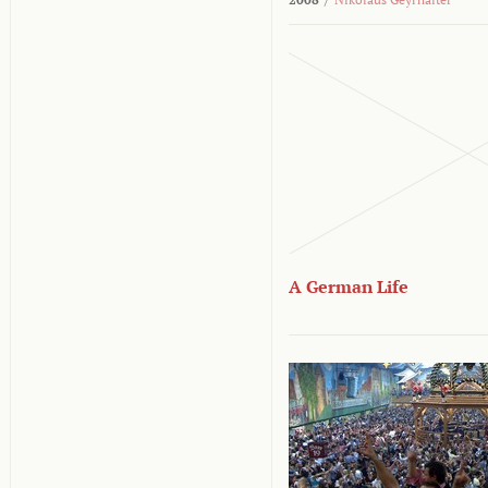
A German Life