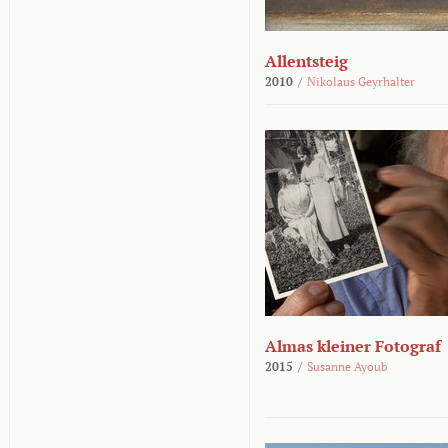
Allentsteig
2010
/
Nikolaus Geyrhalter
Almas kleiner Fotograf
2015
/
Susanne Ayoub