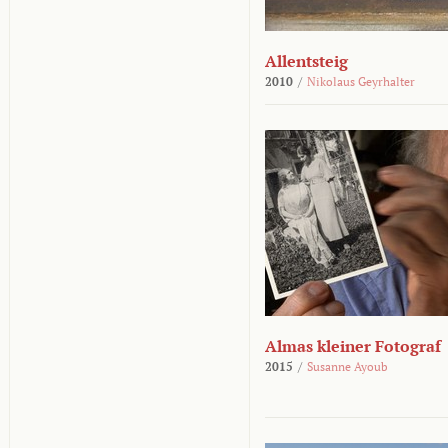
Allentsteig
2010
/
Nikolaus Geyrhalter
Almas kleiner Fotograf
2015
/
Susanne Ayoub