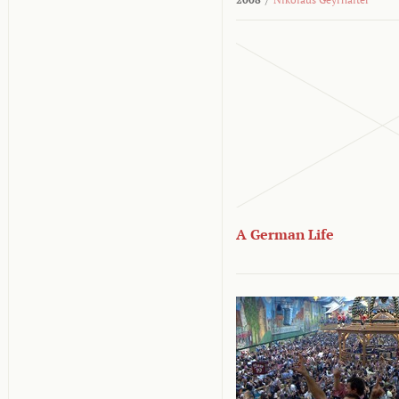
A German Life