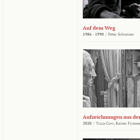
Auf dem Weg
1986 - 1990
/
Peter Schreiner
Aufzeichnungen aus der
2020
/
Tizza Covi,
Rainer Frimm