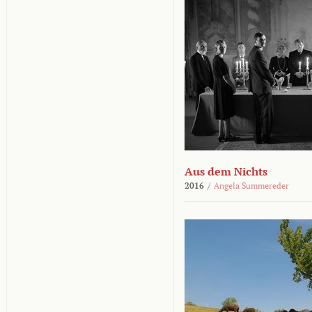
Aus dem Nichts
2016
/
Angela Summereder