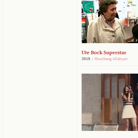
Ute Bock Superstar
2018
/
Houchang Allahyari