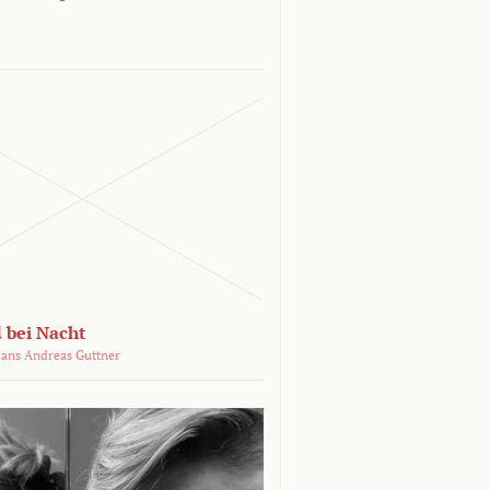
 bei Nacht
ans Andreas Guttner