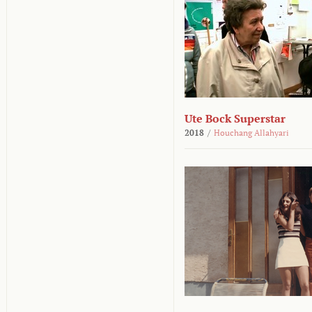
Ute Bock Superstar
2018
/
Houchang Allahyari