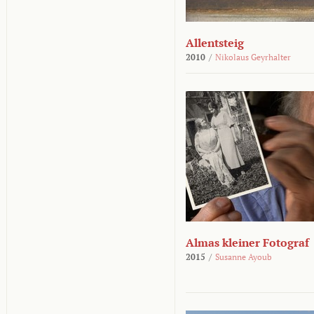
Allentsteig
2010
/
Nikolaus Geyrhalter
Almas kleiner Fotograf
2015
/
Susanne Ayoub