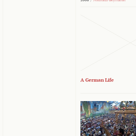
A German Life